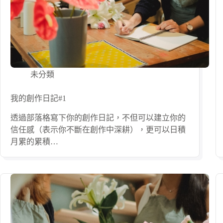
未分類
我的創作日記#1
透過部落格寫下你的創作日記，不但可以建立你的
信任感（表示你不斷在創作中深耕），更可以日積
月累的累積…