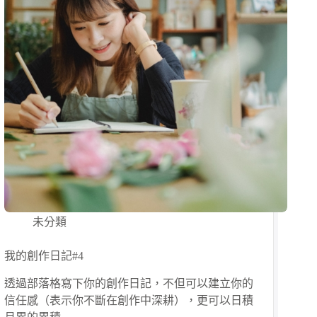
未分類
我的創作日記#4
透過部落格寫下你的創作日記，不但可以建立你的
信任感（表示你不斷在創作中深耕），更可以日積