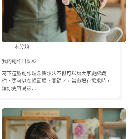
未分類
我的創作日記#2
寫下這些創作理念與想法不但可以讓大家更認識
你，更可以在裡面埋下關鍵字，當市場有需求時，
讓你更容易被…