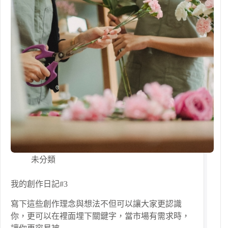
未分類
我的創作日記#3
寫下這些創作理念與想法不但可以讓大家更認識
你，更可以在裡面埋下關鍵字，當市場有需求時，