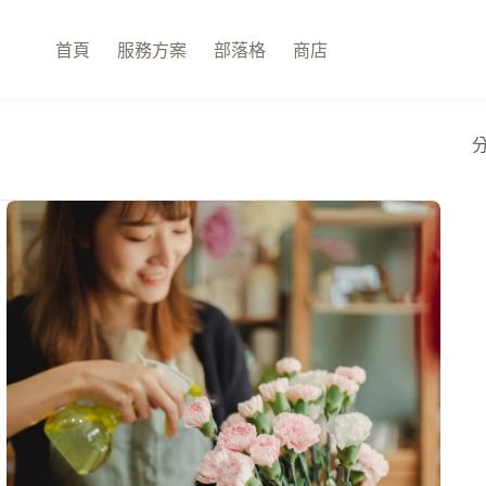
首頁
服務方案
部落格
商店